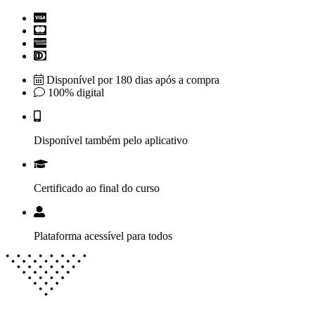
Disponível por 180 dias após a compra
100% digital
Disponível também pelo aplicativo
Certificado ao final do curso
Plataforma acessível para todos