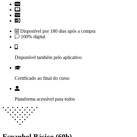
Disponível por 180 dias após a compra
100% digital
Disponível também pelo aplicativo
Certificado ao final do curso
Plataforma acessível para todos
Espanhol Básico (60h)