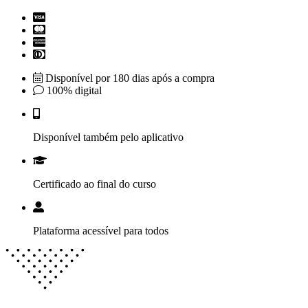
Disponível por 180 dias após a compra
100% digital
Disponível também pelo aplicativo
Certificado ao final do curso
Plataforma acessível para todos