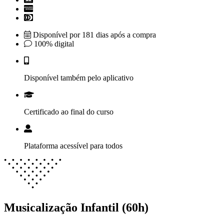
Disponível por 181 dias após a compra
100% digital
Disponível também pelo aplicativo
Certificado ao final do curso
Plataforma acessível para todos
Musicalização Infantil (60h)