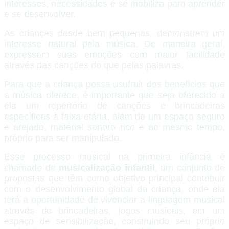
interesses, necessidades e se mobiliza para aprender
e se desenvolver.
As crianças desde bem pequenas, demonstram um
interesse natural pela música. De maneira geral,
expressam suas emoções com maior facilidade
através das canções do que pelas palavras.
Para que a criança possa usufruir dos benefícios que
a música oferece, é importante que seja oferecido a
ela um repertório de canções e brincadeiras
específicas à faixa etária, além de um espaço seguro
e arejado, material sonoro rico e ao mesmo tempo,
próprio para ser manipulado.
Esse processo musical na primeira infância é
chamado de
musicalização infantil
, um conjunto de
propostas que têm como objetivo principal contribuir
com o desenvolvimento global da criança, onde ela
terá a oportunidade de vivenciar a linguagem musical
através de brincadeiras, jogos musicais, em um
espaço de sensibilização, construindo seu próprio