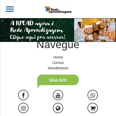
menu
Navegue
Home
Cursos
Atendimento