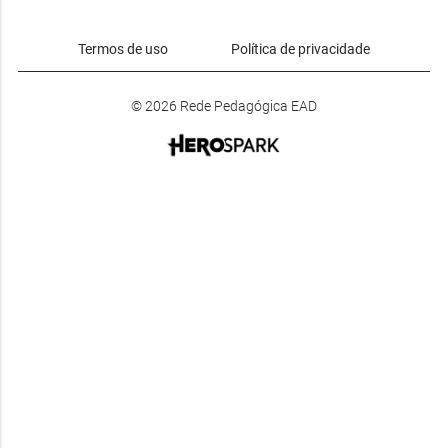
Termos de uso
Política de privacidade
© 2026 Rede Pedagógica EAD